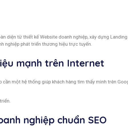
n diện từ thiết kế Website doanh nghiệp, xây dựng Landing
h nghiệp phát triển thương hiệu trực tuyến.
iệu mạnh trên Internet
p cần một hệ thống giúp khách hàng tìm thấy mình trên Goo
riển.
doanh nghiệp chuẩn SEO