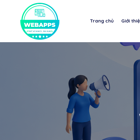
Trang chủ
Giới thi