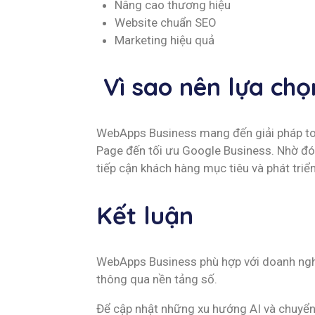
Nâng cao thương hiệu
Website chuẩn SEO
Marketing hiệu quả
Vì sao nên lựa ch
WebApps Business mang đến giải pháp toà
Page đến tối ưu Google Business. Nhờ đó,
tiếp cận khách hàng mục tiêu và phát triển
Kết luận
WebApps Business phù hợp với doanh ngh
thông qua nền tảng số.
Để cập nhật những xu hướng AI và chuyển