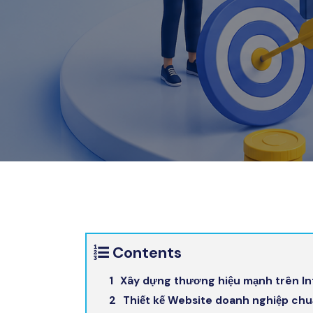
Contents
Xây dựng thương hiệu mạnh trên In
Thiết kế Website doanh nghiệp ch