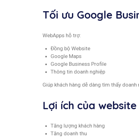
Tối ưu Google Busi
WebApps hỗ trợ:
Đồng bộ Website
Google Maps
Google Business Profile
Thông tin doanh nghiệp
Giúp khách hàng dễ dàng tìm thấy doanh 
Lợi ích của websit
Tăng lượng khách hàng
Tăng doanh thu