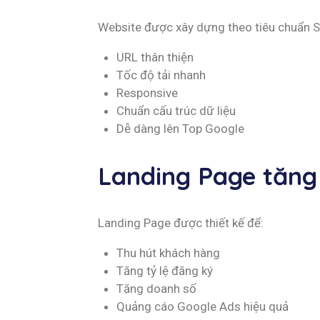
Website được xây dựng theo tiêu chuẩn 
URL thân thiện
Tốc độ tải nhanh
Responsive
Chuẩn cấu trúc dữ liệu
Dễ dàng lên Top Google
Landing Page tăng 
Landing Page được thiết kế để:
Thu hút khách hàng
Tăng tỷ lệ đăng ký
Tăng doanh số
Quảng cáo Google Ads hiệu quả