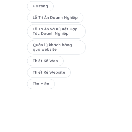
Hosting
Lễ Tri Ân Doanh Nghiệp
Lễ Tri Ân và Ký Kết Hợp
Tác Doanh Nghiệp
Quản lý khách hàng
qua website
Thiết Kế Web
Thiết Kế Website
Tên Miền