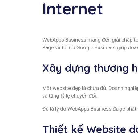
Internet
WebApps Business mang đến giải pháp toà
Page và tối ưu Google Business giúp doan
Xây dựng thương h
Một website đẹp là chưa đủ. Doanh nghiệ
và tăng tỷ lệ chuyển đổi.
Đó là lý do WebApps Business được phát t
Thiết kế Website 