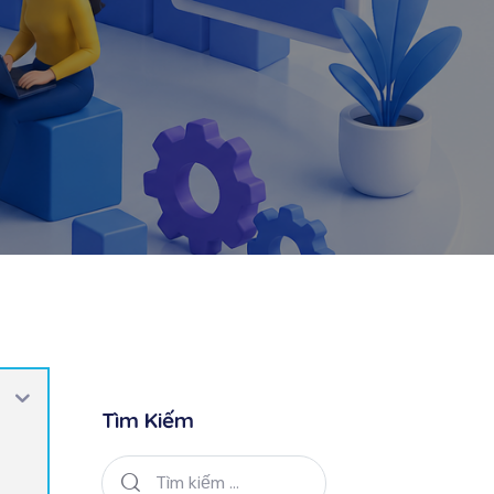
Tìm Kiếm