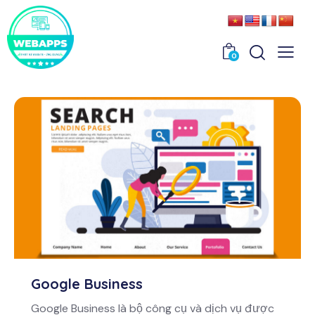
0
Google Business
Google Business là bộ công cụ và dịch vụ được