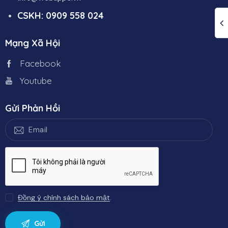
CSKH: 0909 558 024
Mạng Xã Hội
Facebook
Youtube
Gửi Phản Hồi
Đồng ý chính sách bảo mật
.