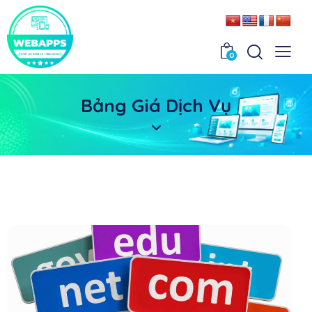
0
Bảng Giá Dịch Vụ