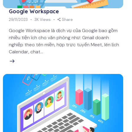
Google Workspace
29/11/2023
3K
Views
Share
Google Workspace là dịch vụ của Google bao gồm
nhiều tiện ích cho văn phòng như: Gmail doanh
nghiệp theo tên miền, họp trực tuyến Meet, lên lịch
Calendar, chat…