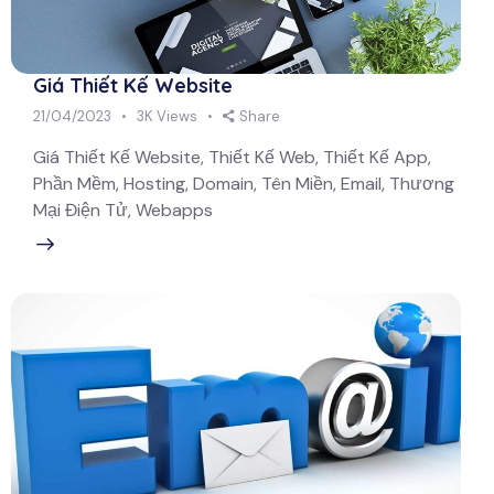
Giá Thiết Kế Website
21/04/2023
3K
Views
Share
Giá Thiết Kế Website, Thiết Kế Web, Thiết Kế App,
Phần Mềm, Hosting, Domain, Tên Miền, Email, Thương
Mại Điện Tử, Webapps