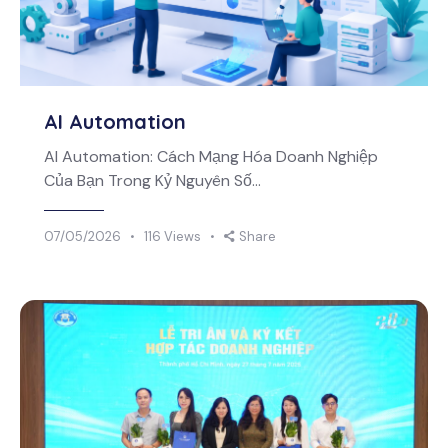
AI Automation
AI Automation: Cách Mạng Hóa Doanh Nghiệp
Của Bạn Trong Kỷ Nguyên Số…
07/05/2026
116
Views
Share