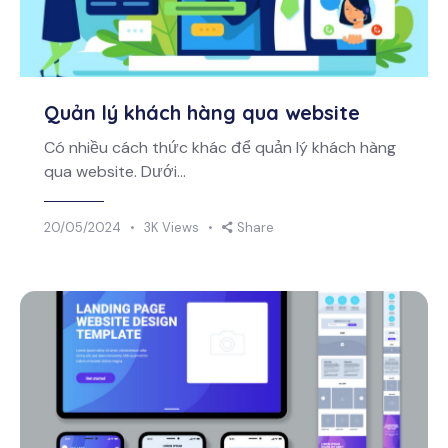
Quản lý khách hàng qua website
Có nhiều cách thức khác để quản lý khách hàng
qua website. Dưới…
20/05/2024
3K
Views
Share