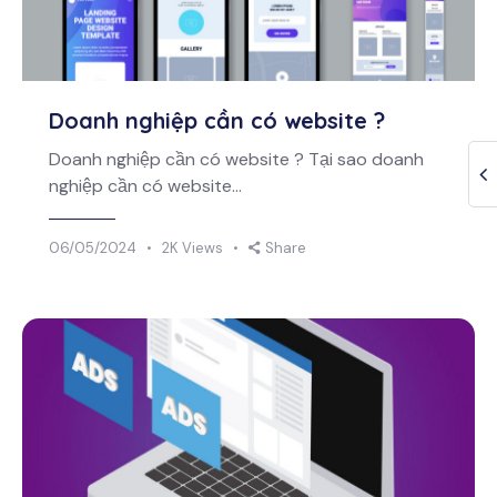
Doanh nghiệp cần có website ?
Doanh nghiệp cần có website ? Tại sao doanh
nghiệp cần có website…
06/05/2024
2K
Views
Share