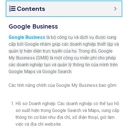
Contents
Google Business
Google Business
là bộ công cụ và dịch vụ được cung
cấp bởi Google nhằm giúp các doanh nghiệp thiết lập và
quản lý hiện diện trực tuyến của họ. Trong đó, Google
My Business (GMB) là một công cụ miễn phí cho phép
các doanh nghiệp tạo và quản lý thông tin của mình trên
Google Maps và Google Search.
Các tính năng chính của Google My Business bao gồm:
Hồ sơ Doanh nghiệp: Các doanh nghiệp có thể tạo hồ
sơ xuất hiện trong Google Search và Maps, cung cấp
thông tin cơ bản như địa chỉ, số điện thoại, giờ làm
việc và địa chỉ website.