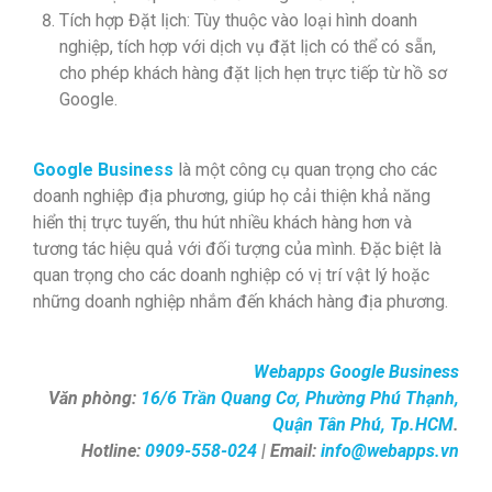
Tích hợp Đặt lịch: Tùy thuộc vào loại hình doanh
nghiệp, tích hợp với dịch vụ đặt lịch có thể có sẵn,
cho phép khách hàng đặt lịch hẹn trực tiếp từ hồ sơ
Google.
Google Business
là một công cụ quan trọng cho các
doanh nghiệp địa phương, giúp họ cải thiện khả năng
hiển thị trực tuyến, thu hút nhiều khách hàng hơn và
tương tác hiệu quả với đối tượng của mình. Đặc biệt là
quan trọng cho các doanh nghiệp có vị trí vật lý hoặc
những doanh nghiệp nhắm đến khách hàng địa phương.
Webapps
Google Business
Văn phòng:
16/6 Trần Quang Cơ, Phường Phú Thạnh,
Quận Tân Phú, Tp.HCM
.
Hotline:
0909-558-024
| Email:
info@webapps.vn