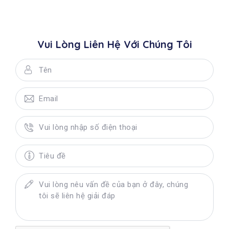
Vui Lòng Liên Hệ Với Chúng Tôi