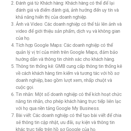
Đánh giá từ Khách hàng: Khách hàng có thể để lại
đánh giá và điểm đánh giá, ảnh hưởng đến uy tín và
khả năng hiển thị của doanh nghiệp.
Ảnh và Video: Các doanh nghiệp có thể tải lên ảnh và
video để giới thiệu sản phẩm, dịch vụ và không gian
của họ.
Tích hợp Google Maps: Các doanh nghiệp có thể
quản lý vị trí của mình trên Google Maps, đảm bảo
hướng dẫn và thông tin chính xác cho khách hàng.
Thông tin thống kê: GMB cung cấp thông tin thống kê
về cách khách hàng tìm kiếm và tương tác với hồ sơ
doanh nghiệp, bao gồm lượt xem, nhấp chuột và
cuộc gọi.
Tin nhắn: Một số doanh nghiệp có thể kích hoạt chức
năng tin nhắn, cho phép khách hàng trực tiếp liên lạc
với họ qua nền tảng Google My Business.
Bài viết: Các doanh nghiệp có thể tạo bài viết để chia
sẻ thông tin cập nhật, ưu đãi, sự kiện và thông tin
khác trực tiếp trên hồ sơ Google của họ.