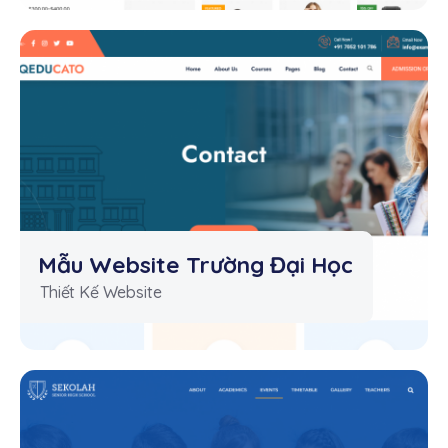
Mẫu Website Trường Đại Học
Thiết Kế Website