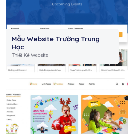
Mẫu Website Trường Trung
Học
Thiết Kế Website