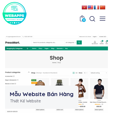
0
Mẫu Website Bán Hàng
Thiết Kế Website