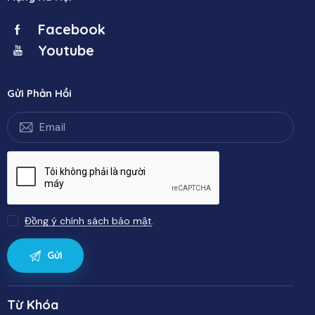
Facebook
Youtube
Gửi Phản Hồi
Đồng ý chính sách bảo mật
.
Từ Khóa